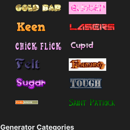
Generator Categories