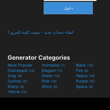
دخول
انشاء حساب جديد
-
نسيت كلمة المرور؟
Generator Categories
Most Popular
Animated
Black
(7)
(13)
Distressed
Elegant
Fire
(22)
(11)
(6)
Gray
Green
Heavy
(8)
(12)
(19)
Outline
Pink
Purple
(31)
(14)
(15)
Sharp
Shiny
Space
(6)
(9)
(8)
Yellow
(15)