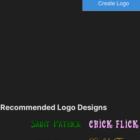
Recommended Logo Designs