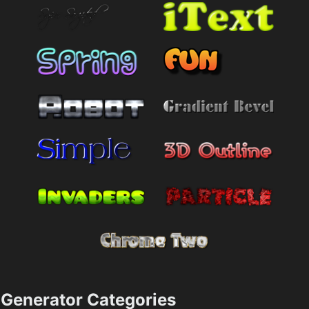
Generator Categories