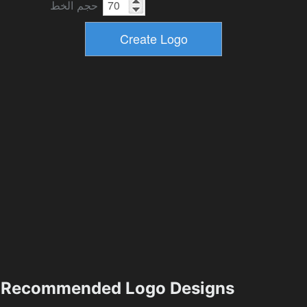
حجم الخط
Recommended Logo Designs