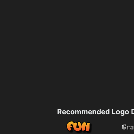
Recommended Logo D