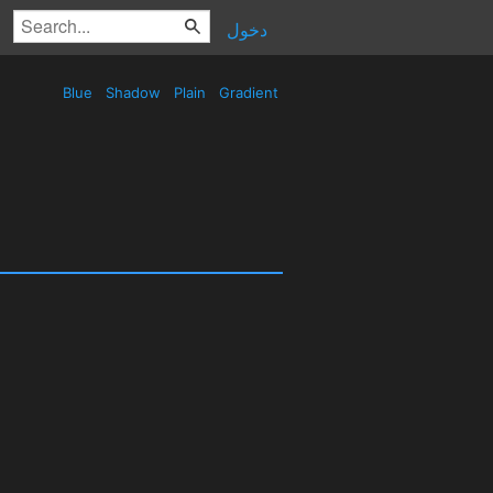
دخول
Blue
Shadow
Plain
Gradient