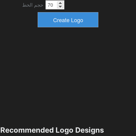
حجم الخط
Recommended Logo Designs