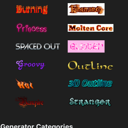
Generator Categories